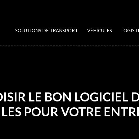
SOLUTIONS DE TRANSPORT
VÉHICULES
LOGIST
IR LE BON LOGICIEL 
LES POUR VOTRE ENTRE