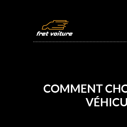
COMMENT CHOIS
VÉHICU