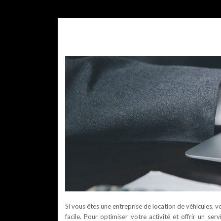
Si vous êtes une entreprise de location de véhicules, v
facile. Pour optimiser votre activité et offrir un ser