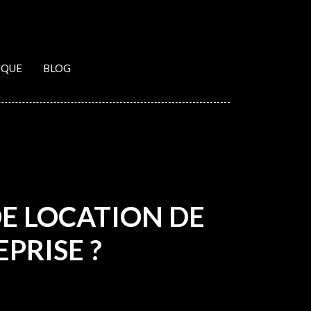
IQUE
BLOG
DE LOCATION DE
PRISE ?