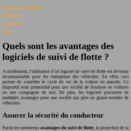
Solutions de transport
Véhicules
Logistique
Blog
Quels sont les avantages des
logiciels de suivi de flotte ?
Actuellement, l’utilisation d’un logiciel de suivi de flotte est devenue
incontournable pour les entreprises des véhicules. En effet, ceci
permet de contrôler le cycle de vie de la voiture en marche. Ce
dispositif reste primordial pour une société de livraison en voitures
ou une compagnie de taxi. De plus, les logiciels procurent de
multiples avantages pour une société qui gère un grand nombre de
véhicules.
Assurer la sécurité du conducteur
Parmi les nombreux
avantages du suivi de flotte
, la protection de la