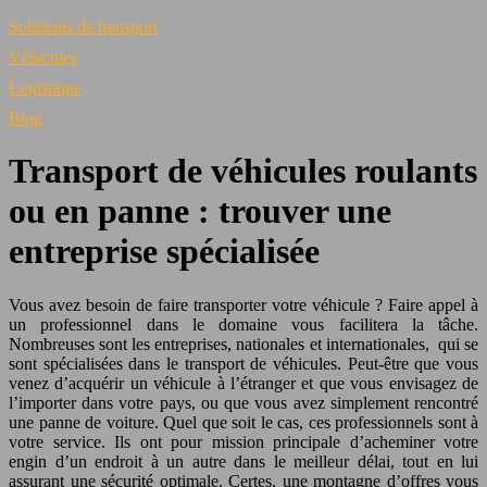
Solutions de transport
Véhicules
Logistique
Blog
Transport de véhicules roulants
ou en panne : trouver une
entreprise spécialisée
Vous avez besoin de faire transporter votre véhicule ? Faire appel à
un professionnel dans le domaine vous facilitera la tâche.
Nombreuses sont les entreprises, nationales et internationales, qui se
sont spécialisées dans le transport de véhicules. Peut-être que vous
venez d’acquérir un véhicule à l’étranger et que vous envisagez de
l’importer dans votre pays, ou que vous avez simplement rencontré
une panne de voiture.
Quel que soit le cas, ces professionnels sont à
votre service. Ils ont pour mission principale d’acheminer votre
engin d’un endroit à un autre dans le meilleur délai, tout en lui
assurant une sécurité optimale. Certes, une montagne d’offres vous