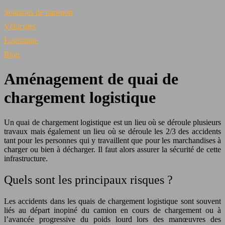
Solutions de transport
Véhicules
Logistique
Blog
Aménagement de quai de
chargement logistique
Un quai de chargement logistique est un lieu où se déroule plusieurs
travaux mais également un lieu où se déroule les 2/3 des accidents
tant pour les personnes qui y travaillent que pour les marchandises à
charger ou bien à décharger. Il faut alors assurer la sécurité de cette
infrastructure.
Quels sont les principaux risques ?
Les accidents dans les quais de chargement logistique sont souvent
liés au départ inopiné du camion en cours de chargement ou à
l’avancée progressive du poids lourd lors des manœuvres des